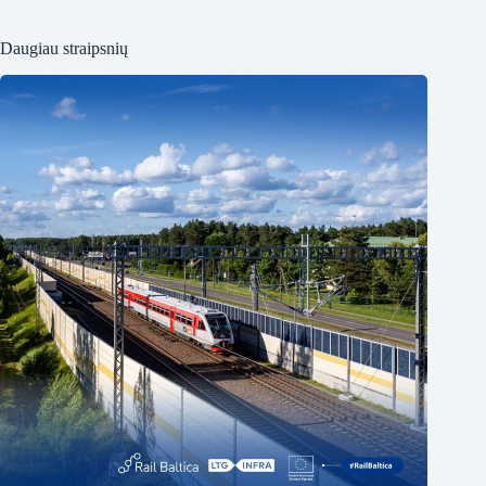
Daugiau straipsnių