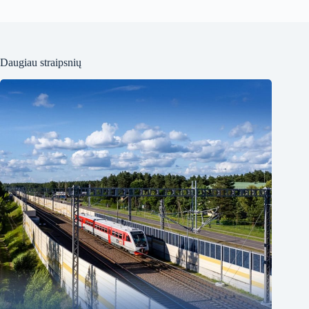
Daugiau straipsnių