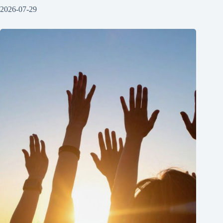
2026-07-29