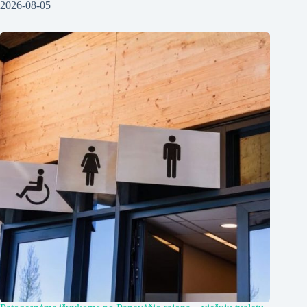
2026-08-05