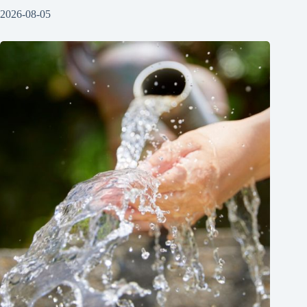
2026-08-05