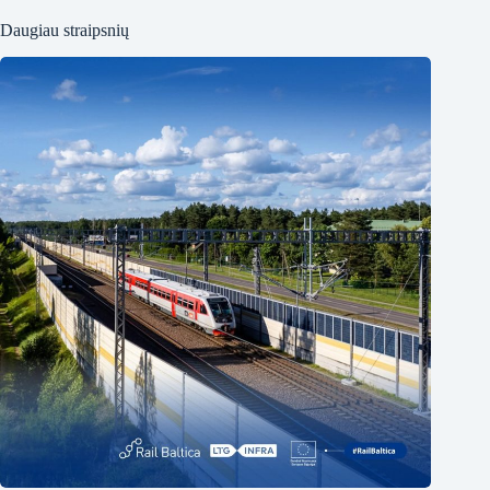
Daugiau straipsnių