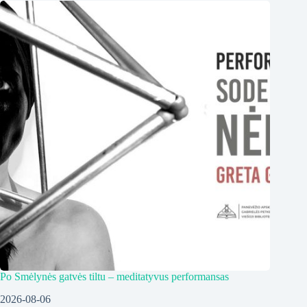
Po Smėlynės gatvės tiltu – meditatyvus performansas
2026-08-06