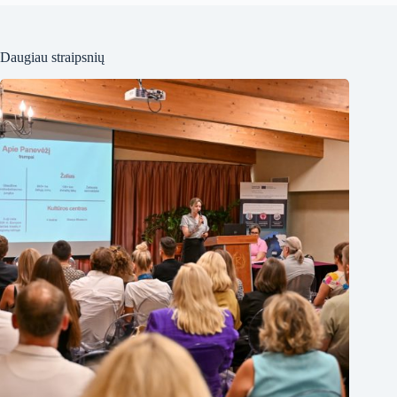
Daugiau straipsnių