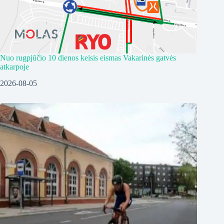
Nuo rugpjūčio 10 dienos keisis eismas Vakarinės gatvės
atkarpoje
2026-08-05