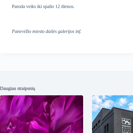
Paroda veiks iki spalio 12 dienos.
Panevėžio miesto dailės galerijos inf.
Daugiau straipsnių