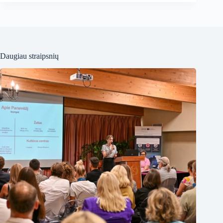
Daugiau straipsnių