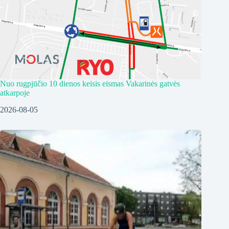
Nuo rugpjūčio 10 dienos keisis eismas Vakarinės gatvės
atkarpoje
2026-08-05