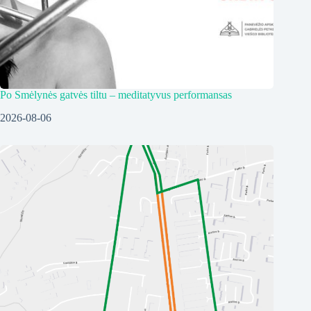
Po Smėlynės gatvės tiltu – meditatyvus performansas
2026-08-06