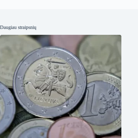
Daugiau straipsnių