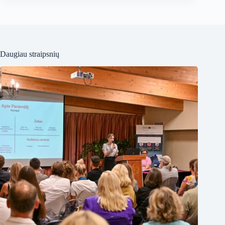
Daugiau straipsnių