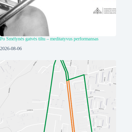
Po Smėlynės gatvės tiltu – meditatyvus performansas
2026-08-06