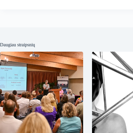
Daugiau straipsnių