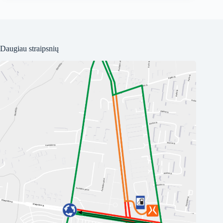
Daugiau straipsnių