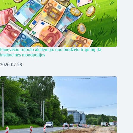
Panevėžio futbolo alchemija: nuo biudžeto trupinių iki
institucinės monopolijos
2026-07-28