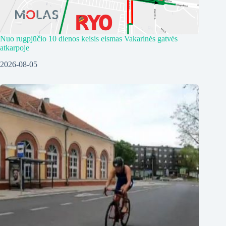
Nuo rugpjūčio 10 dienos keisis eismas Vakarinės gatvės
atkarpoje
2026-08-05