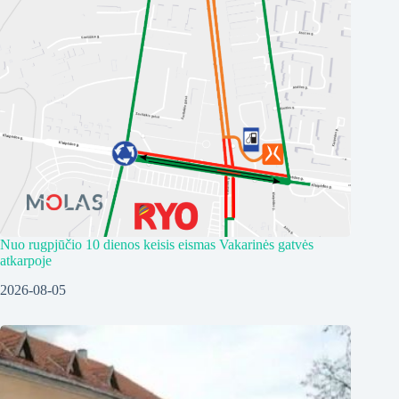
Nuo rugpjūčio 10 dienos keisis eismas Vakarinės gatvės
atkarpoje
2026-08-05