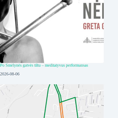
Po Smėlynės gatvės tiltu – meditatyvus performansas
2026-08-06