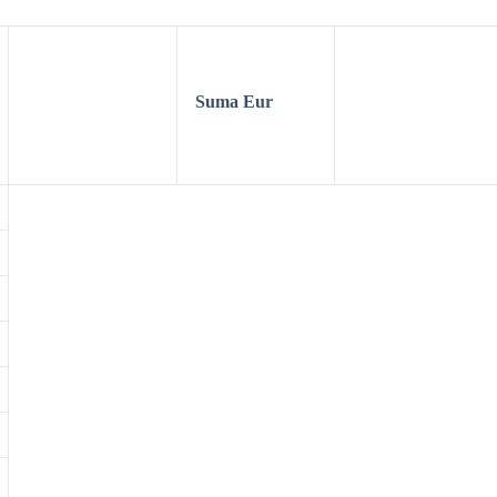
Suma Eur