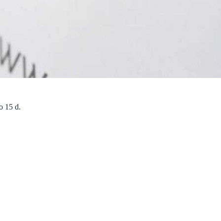
o 15 d.