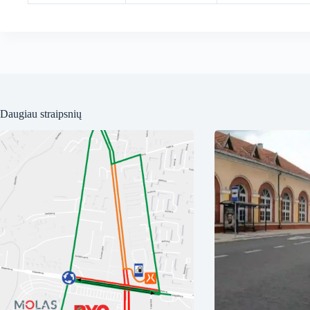
Daugiau straipsnių