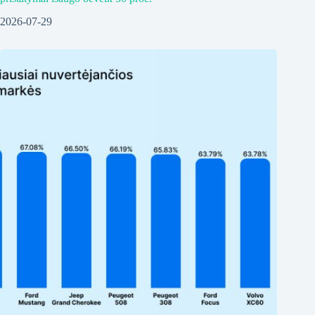
2026-07-29