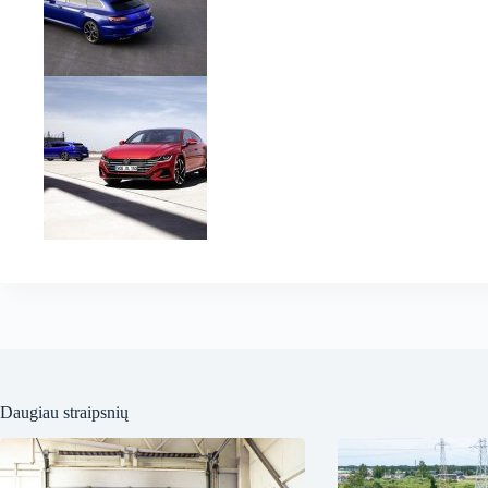
Daugiau straipsnių