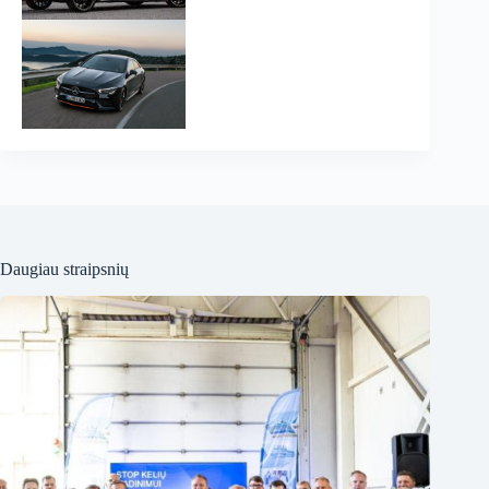
Daugiau straipsnių