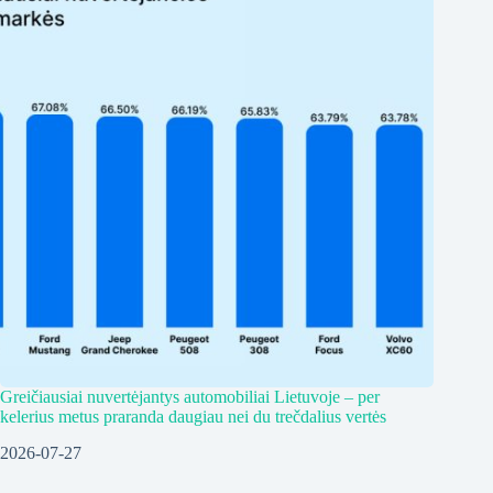
Greičiausiai nuvertėjantys automobiliai Lietuvoje – per
kelerius metus praranda daugiau nei du trečdalius vertės
2026-07-27