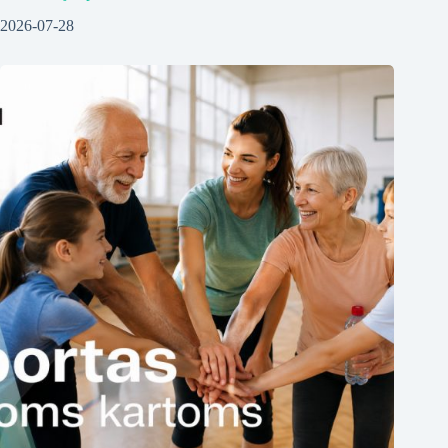
2026-07-28