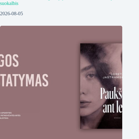
suokalbis
2026-08-05