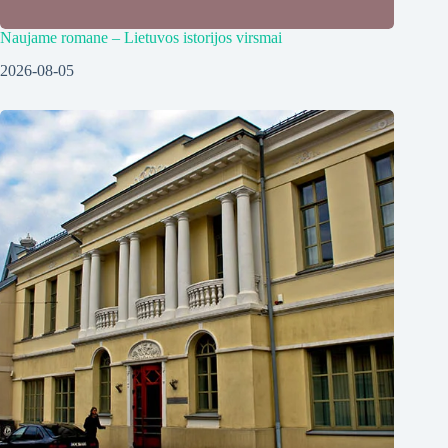
Naujame romane – Lietuvos istorijos virsmai
2026-08-05