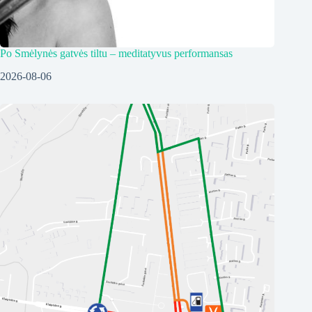
Po Smėlynės gatvės tiltu – meditatyvus performansas
2026-08-06