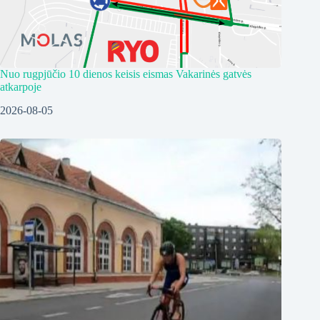
Nuo rugpjūčio 10 dienos keisis eismas Vakarinės gatvės
atkarpoje
2026-08-05