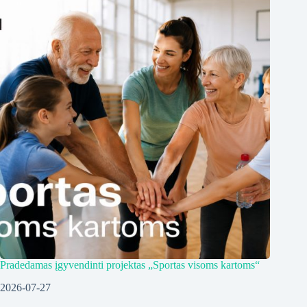
Pradedamas įgyvendinti projektas „Sportas visoms kartoms“
2026-07-27