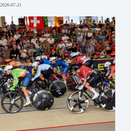
2026-07-21