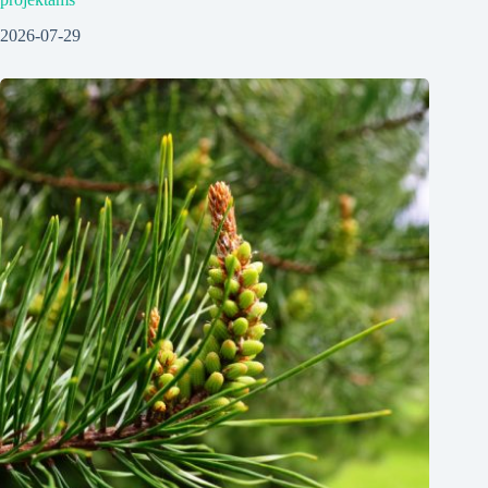
2026-07-29