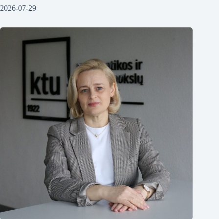
2026-07-29