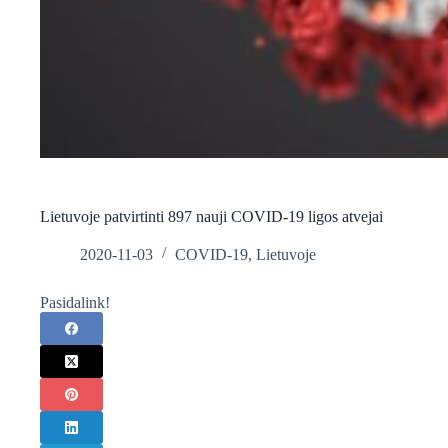
Lietuvoje patvirtinti 897 nauji COVID-19 ligos atvejai
2020-11-03
COVID-19
,
Lietuvoje
Pasidalink!