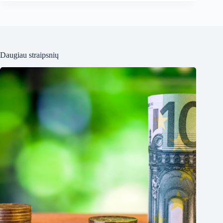
Daugiau straipsnių