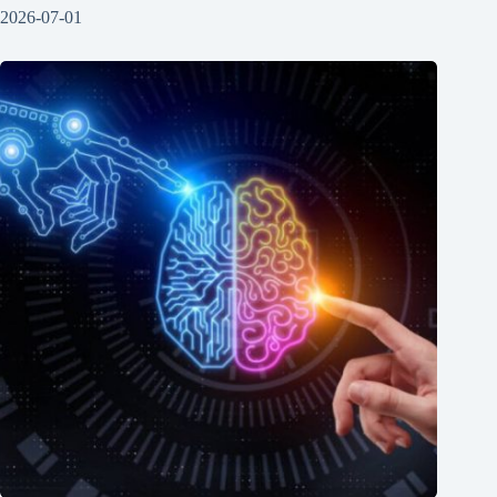
2026-07-01