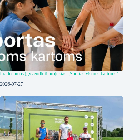
Pradedamas įgyvendinti projektas „Sportas visoms kartoms“
2026-07-27