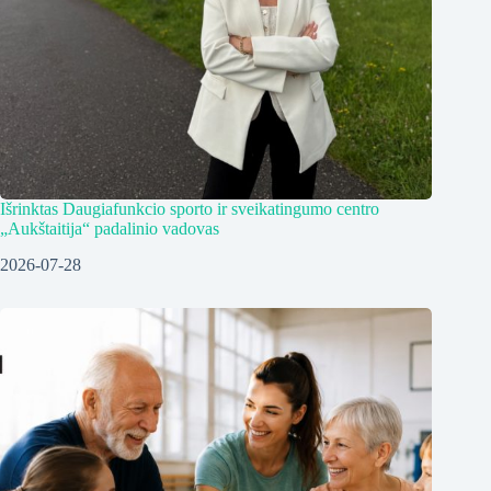
Išrinktas Daugiafunkcio sporto ir sveikatingumo centro
„Aukštaitija“ padalinio vadovas
2026-07-28