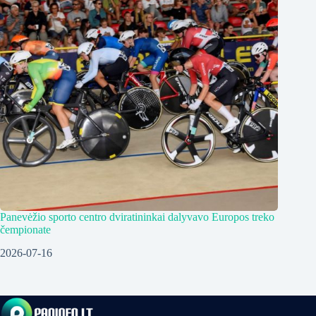
Panevėžio sporto centro dviratininkai dalyvavo Europos treko
čempionate
2026-07-16