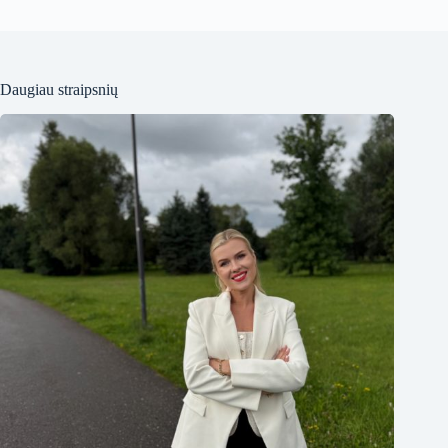
Daugiau straipsnių