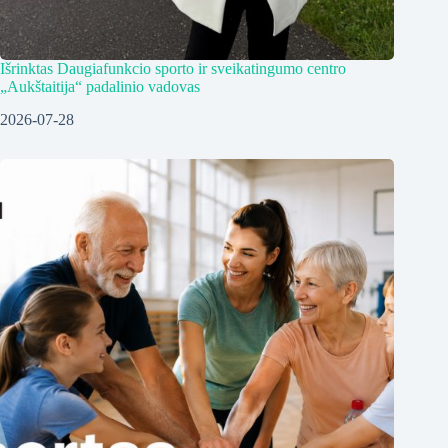
Išrinktas Daugiafunkcio sporto ir sveikatingumo centro
„Aukštaitija“ padalinio vadovas
2026-07-28