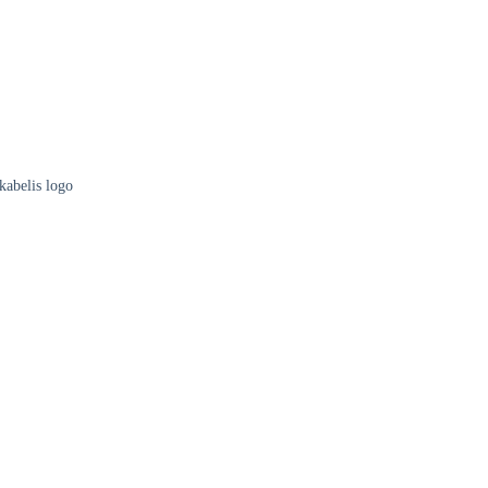
tkabelis logo