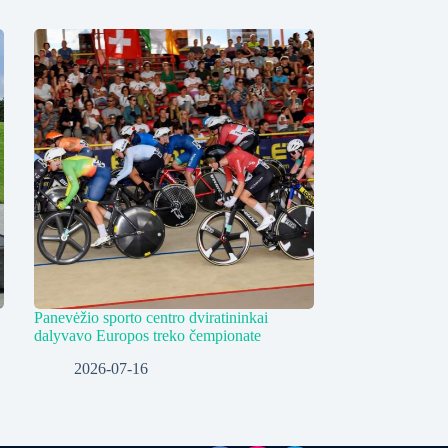
Panevėžio sporto centro dviratininkai
dalyvavo Europos treko čempionate
2026-07-16