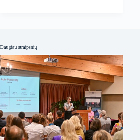
Daugiau straipsnių