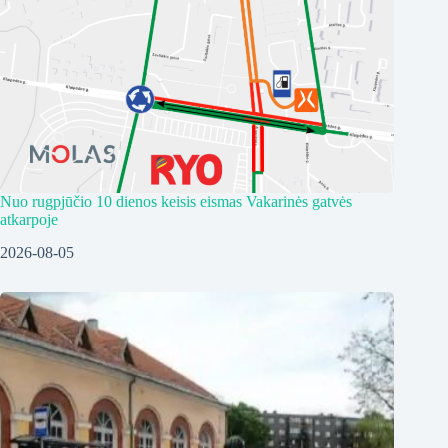
Nuo rugpjūčio 10 dienos keisis eismas Vakarinės gatvės
atkarpoje
2026-08-05