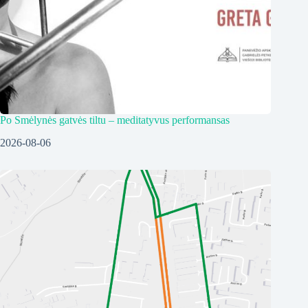
Po Smėlynės gatvės tiltu – meditatyvus performansas
2026-08-06