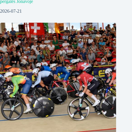
pergalės Jonavoje
2026-07-21