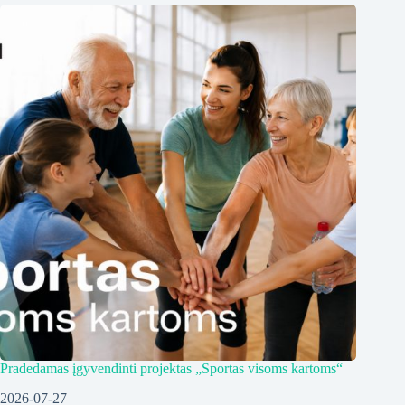
Pradedamas įgyvendinti projektas „Sportas visoms kartoms“
2026-07-27