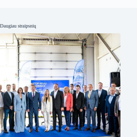
Daugiau straipsnių