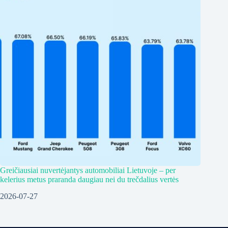
Greičiausiai nuvertėjantys automobiliai Lietuvoje – per
kelerius metus praranda daugiau nei du trečdalius vertės
2026-07-27