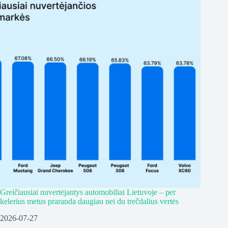
Greičiausiai nuvertėjantys automobiliai Lietuvoje – per
kelerius metus praranda daugiau nei du trečdalius vertės
2026-07-27