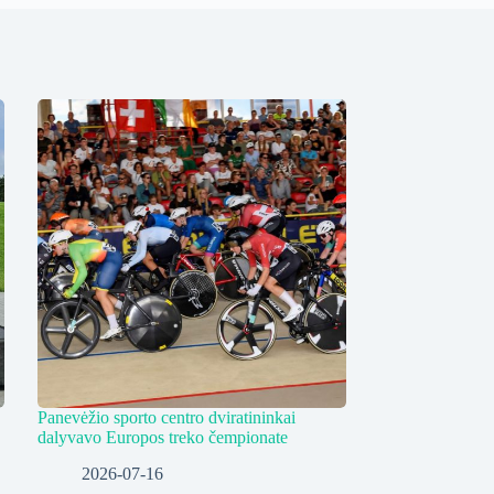
Panevėžio sporto centro dviratininkai
dalyvavo Europos treko čempionate
2026-07-16