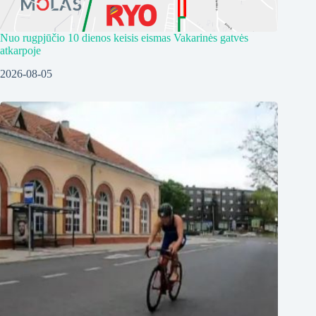
Nuo rugpjūčio 10 dienos keisis eismas Vakarinės gatvės
atkarpoje
2026-08-05