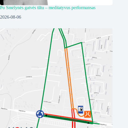
Po Smėlynės gatvės tiltu – meditatyvus performansas
2026-08-06