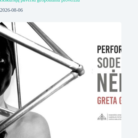
2026-08-06