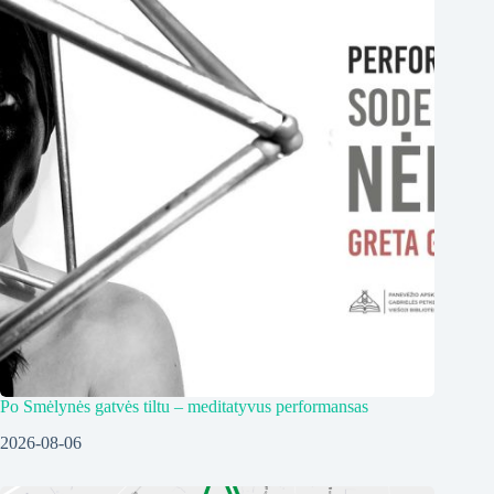
Po Smėlynės gatvės tiltu – meditatyvus performansas
2026-08-06