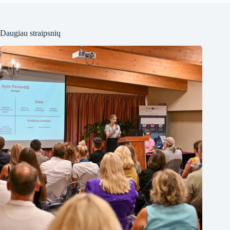
Daugiau straipsnių