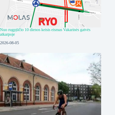
Nuo rugpjūčio 10 dienos keisis eismas Vakarinės gatvės
atkarpoje
2026-08-05