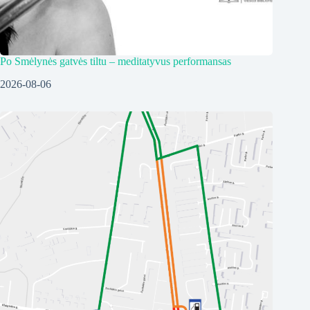
Po Smėlynės gatvės tiltu – meditatyvus performansas
2026-08-06