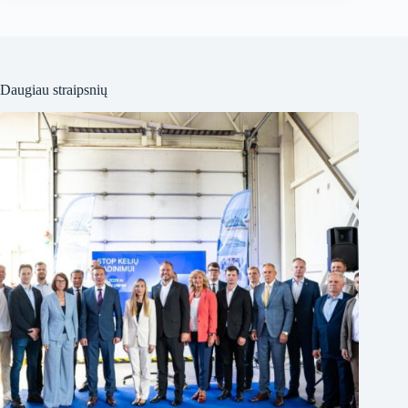
Daugiau straipsnių