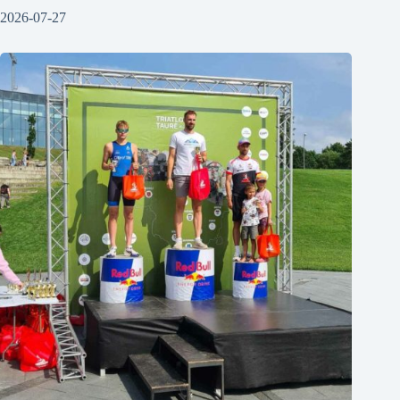
2026-07-27