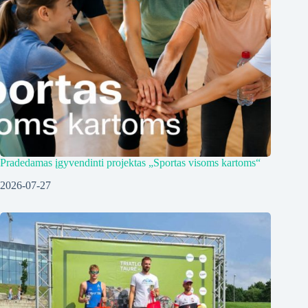
Pradedamas įgyvendinti projektas „Sportas visoms kartoms“
2026-07-27