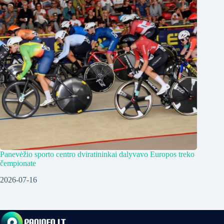
Panevėžio sporto centro dviratininkai dalyvavo Europos treko
čempionate
2026-07-16