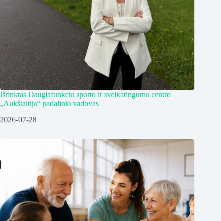
Išrinktas Daugiafunkcio sporto ir sveikatingumo centro
„Aukštaitija“ padalinio vadovas
2026-07-28