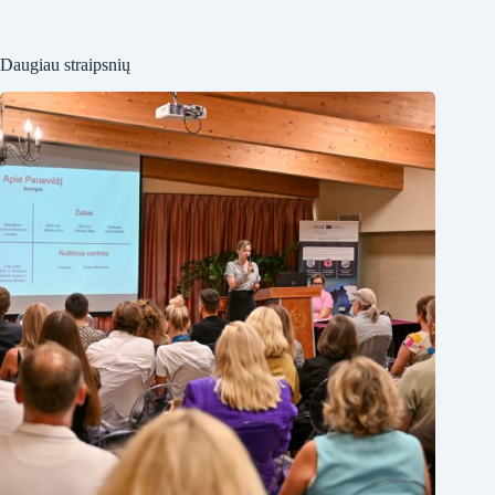
Daugiau straipsnių