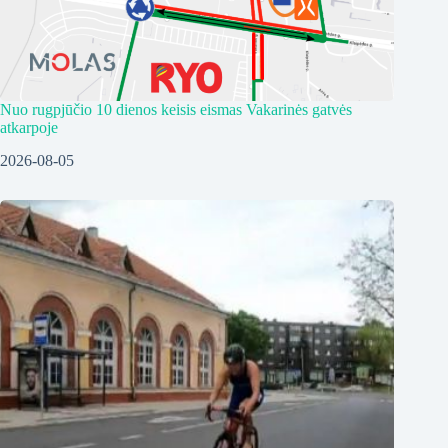
Nuo rugpjūčio 10 dienos keisis eismas Vakarinės gatvės
atkarpoje
2026-08-05