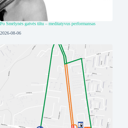
Po Smėlynės gatvės tiltu – meditatyvus performansas
2026-08-06