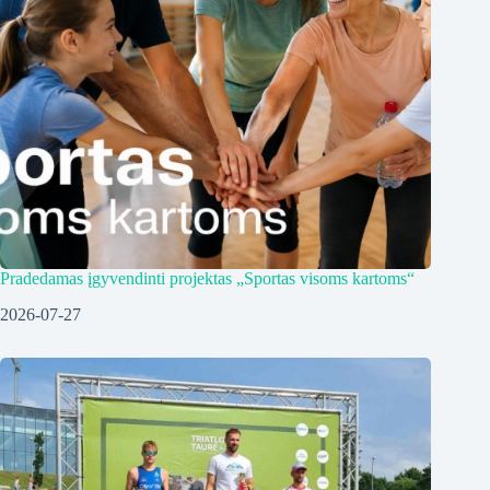
Pradedamas įgyvendinti projektas „Sportas visoms kartoms“
2026-07-27