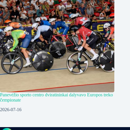
Panevėžio sporto centro dviratininkai dalyvavo Europos treko
čempionate
2026-07-16