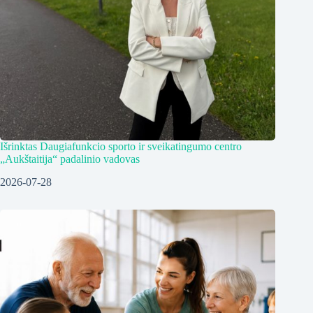
Išrinktas Daugiafunkcio sporto ir sveikatingumo centro
„Aukštaitija“ padalinio vadovas
2026-07-28