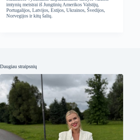
imtynių meistrai iš Jungtinių Amerikos Valstijų,
Portugalijos, Latvijos, Estijos, Ukrainos, Švedijos,
Norvegijos ir kitų šalių.
Daugiau straipsnių