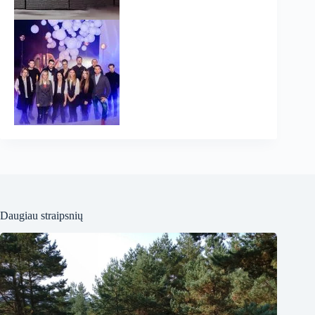
Daugiau straipsnių