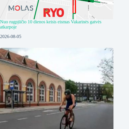
Nuo rugpjūčio 10 dienos keisis eismas Vakarinės gatvės
atkarpoje
2026-08-05