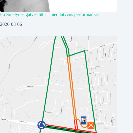
Po Smėlynės gatvės tiltu – meditatyvus performansas
2026-08-06