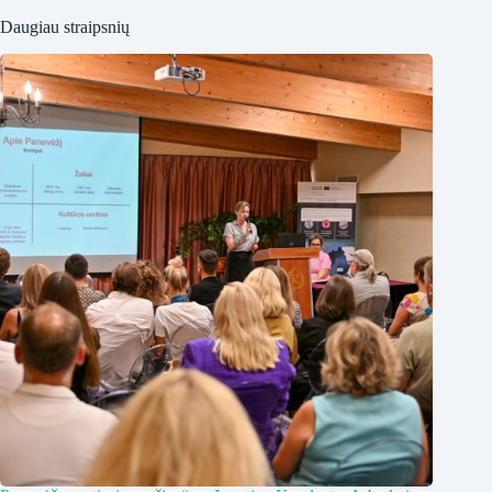
Daugiau straipsnių