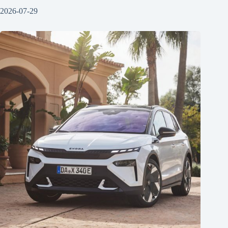
2026-07-29